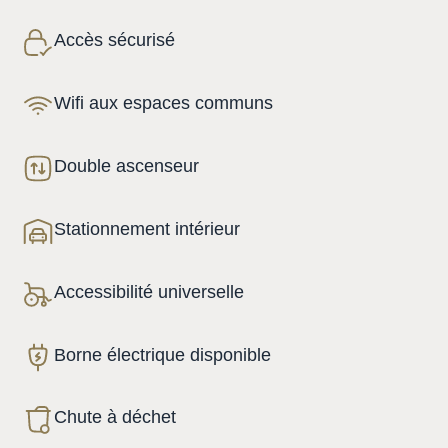
Accès sécurisé
Wifi aux espaces communs
Double ascenseur
Stationnement intérieur
Accessibilité universelle
Borne électrique disponible
Chute à déchet