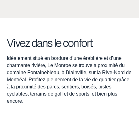
Vivez
dans
le
confort
Idéalement situé en bordure d’une érablière et d’une
charmante rivière, Le Monroe se trouve à proximité du
domaine Fontainebleau, à Blainville, sur la Rive-Nord de
Montréal. Profitez pleinement de la vie de quartier grâce
à la proximité des parcs, sentiers, boisés, pistes
cyclables, terrains de golf et de sports, et bien plus
encore.