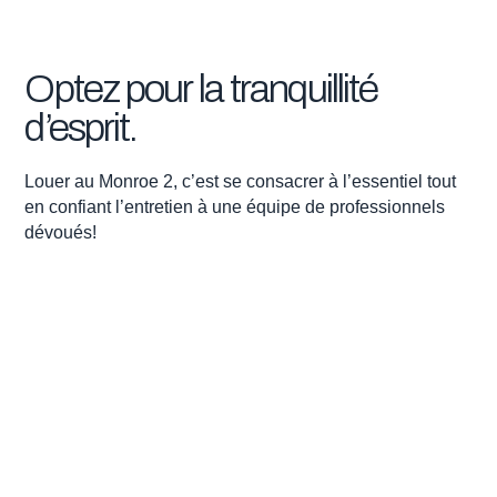
Optez
pour
la
tranquillité
d’esprit.
Louer au Monroe 2, c’est se consacrer à l’essentiel tout
en confiant l’entretien à une équipe de professionnels
dévoués!